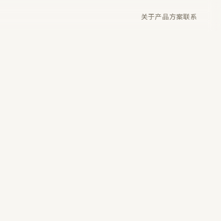
关于
产品
方案
联系